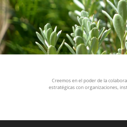
Creemos en el poder de la colaborac
estratégicas con organizaciones, in