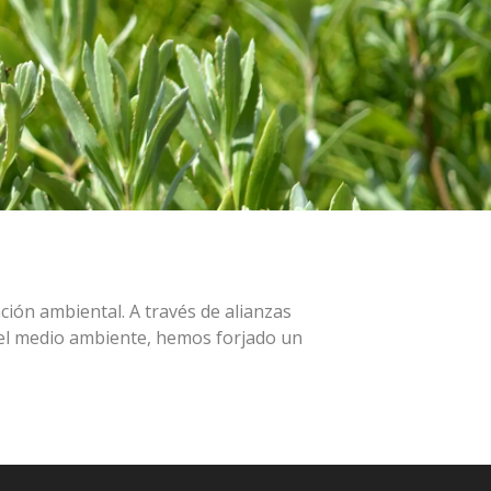
ción ambiental. A través de alianzas
del medio ambiente, hemos forjado un