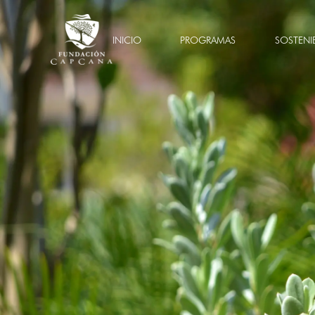
INICIO
PROGRAMAS
SOSTENI