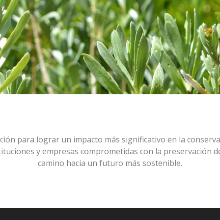
ión para lograr un impacto más significativo en la conserva
stituciones y empresas comprometidas con la preservación 
camino hacia un futuro más sostenible.