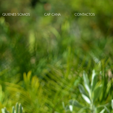
QUIENES SOMOS
CAP CANA
CONTACTOS