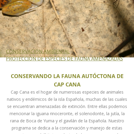
CONSERVACIÓN AMBIENTAL
PROTECCION DE ESPECIES DE FAUNA AMENAZADAS
CONSERVANDO LA FAUNA AUTÓCTONA DE
CAP CANA
Cap Cana es el hogar de numerosas especies de animales
nativos y endémicos de la isla Española, muchas de las cuales
se encuentran amenazadas de extinción. Entre ellas podemos
mencionar la iguana rinoceronte, el solenodonte, la jutía, la
rana de Boca de Yuma y el gavilán de la Española. Nuestro
programa se dedica a la conservación y manejo de estas