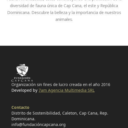
diversidad de fauna única de Cap Cana, el este y República
Dominicana. Descubre la belleza y la importancia de nuestros
animales.
Organización sin fines de lucro creada en el año 2016
Developed by
7am Agencia Multimedia SRL
Contacto
Distrito de Sostenibilidad, Caleton, Cap Cana, Rep.
Dominicana.
info@fundacióncapcana.org