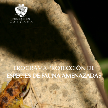
PROGRAMA PROTECCIÓN DE
ESPECIES DE FAUNA AMENAZADAS