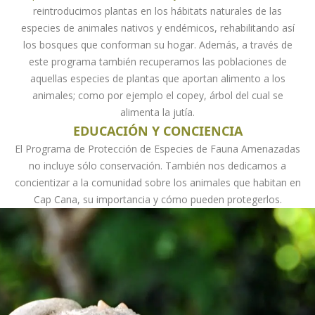
reintroducimos plantas en los hábitats naturales de las
especies de animales nativos y endémicos, rehabilitando así
los bosques que conforman su hogar. Además, a través de
este programa también recuperamos las poblaciones de
aquellas especies de plantas que aportan alimento a los
animales; como por ejemplo el copey, árbol del cual se
alimenta la jutía.
EDUCACIÓN Y CONCIENCIA
El Programa de Protección de Especies de Fauna Amenazadas
no incluye sólo conservación. También nos dedicamos a
concientizar a la comunidad sobre los animales que habitan en
Cap Cana, su importancia y cómo pueden protegerlos.