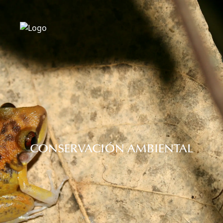
CONSERVACIÓN AMBIENTAL