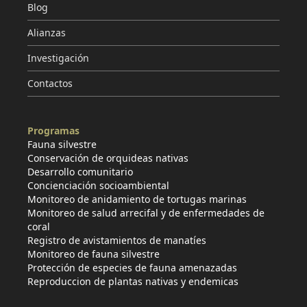
Blog
Alianzas
Investigación
Contactos
Programas
Fauna silvestre
Conservación de orquideas nativas
Desarrollo comunitario
Concienciación socioambiental
Monitoreo de anidamiento de tortugas marinas
Monitoreo de salud arrecifal y de enfermedades de
coral
Registro de avistamientos de manatíes
Monitoreo de fauna silvestre
Protección de especies de fauna amenazadas
Reproduccion de plantas nativas y endemicas