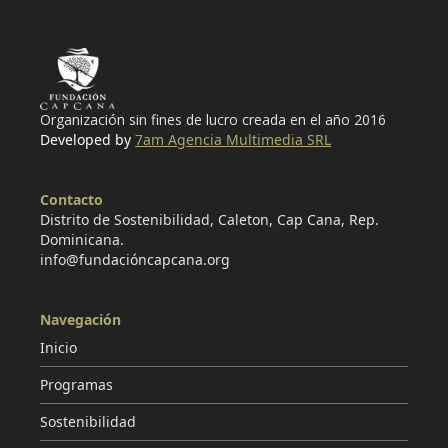
Organización sin fines de lucro creada en el año 2016
Developed by
7am Agencia Multimedia SRL
Contacto
Distrito de Sostenibilidad, Caleton, Cap Cana, Rep.
Dominicana.
info@fundacióncapcana.org
Navegación
Inicio
Programas
Sostenibilidad