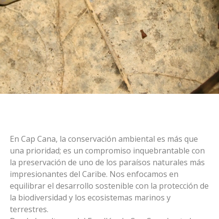
En Cap Cana, la conservación ambiental es más que
una prioridad; es un compromiso inquebrantable con
la preservación de uno de los paraísos naturales más
impresionantes del Caribe. Nos enfocamos en
equilibrar el desarrollo sostenible con la protección de
la biodiversidad y los ecosistemas marinos y
terrestres.
CONSERVACIÓN TERRESTRE