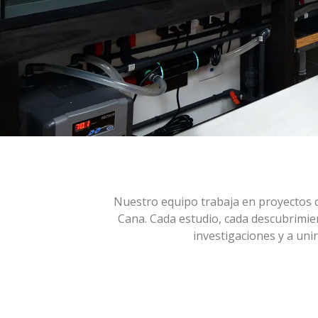
Nuestro equipo trabaja en proyectos d
Cana. Cada estudio, cada descubrimie
investigaciones y a uni