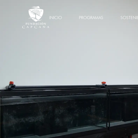
INICIO
PROGRAMAS
SOSTENI