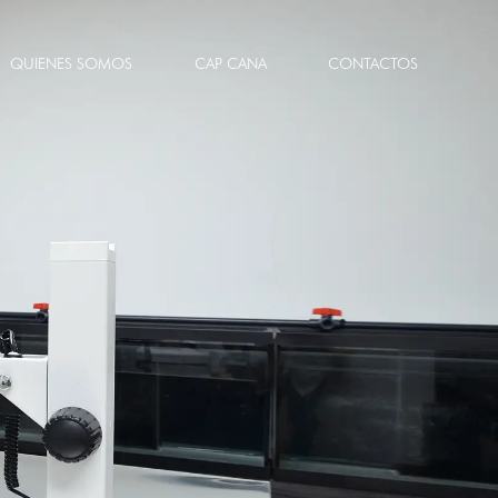
QUIENES SOMOS
CAP CANA
CONTACTOS