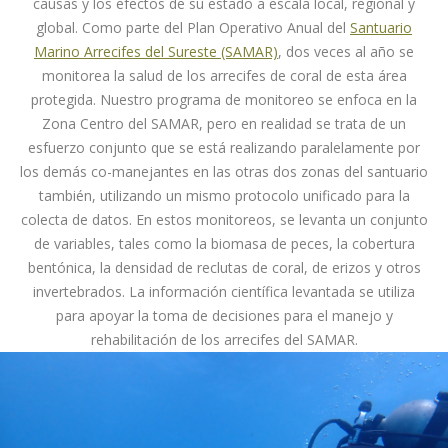
causas y los efectos de su estado a escala local, regional y
global. Como parte del Plan Operativo Anual del
Santuario
Marino Arrecifes del Sureste
(SAMAR)
, dos veces al año se
monitorea la salud de los arrecifes de coral de esta área
protegida. Nuestro programa de monitoreo se enfoca en la
Zona Centro del SAMAR, pero en realidad se trata de un
esfuerzo conjunto que se está realizando paralelamente por
los demás co-manejantes en las otras dos zonas del santuario
también, utilizando un mismo protocolo unificado para la
colecta de datos. En estos monitoreos, se levanta un conjunto
de variables, tales como la biomasa de peces, la cobertura
bentónica, la densidad de reclutas de coral, de erizos y otros
invertebrados. La información científica levantada se utiliza
para apoyar la toma de decisiones para el manejo y
rehabilitación de los arrecifes del SAMAR.