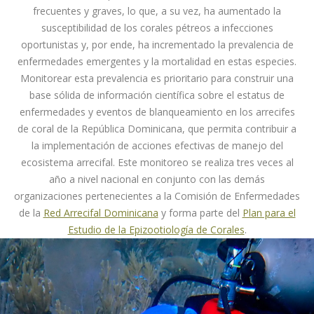
frecuentes y graves, lo que, a su vez, ha aumentado la
susceptibilidad de los corales pétreos a infecciones
oportunistas y, por ende, ha incrementado la prevalencia de
enfermedades emergentes y la mortalidad en estas especies.
Monitorear esta prevalencia es prioritario para construir una
base sólida de información científica sobre el estatus de
enfermedades y eventos de blanqueamiento en los arrecifes
de coral de la República Dominicana, que permita contribuir a
la implementación de acciones efectivas de manejo del
ecosistema arrecifal. Este monitoreo se realiza tres veces al
año a nivel nacional en conjunto con las demás
organizaciones pertenecientes a la Comisión de Enfermedades
de la
Red Arrecifal Dominicana
y forma parte del
Plan para el
Estudio de la Epizootiología de Corales
.