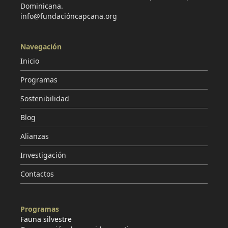
Dominicana.
info@fundacióncapcana.org
Navegación
Inicio
Programas
Sostenibilidad
Blog
Alianzas
Investigación
Contactos
Programas
Fauna silvestre