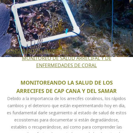
CONSERVACIÓN AMBIENTAL
MONITOREO DE SALUD ARRECIFAL Y DE
ENFERMEDADES DE CORAL
MONITOREANDO LA SALUD DE LOS
ARRECIFES DE CAP CANA Y DEL SAMAR
Debido a la importancia de los arrecifes coralinos, los rápidos
cambios y el deterioro que están experimentando hoy en día,
es fundamental darle seguimiento al estado de salud de estos
ecosistemas para documentar si están degradándose,
estables o recuperándose, así como para comprender las